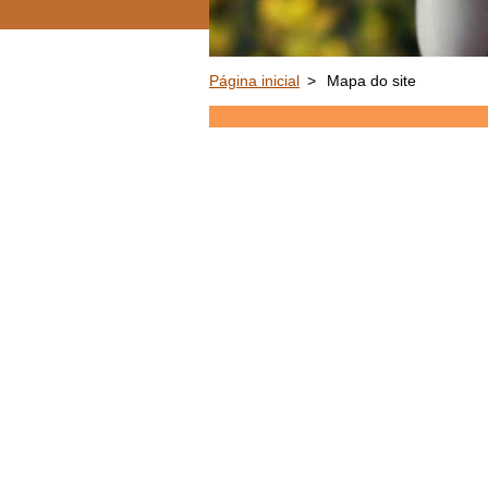
Página inicial
>
Mapa do site