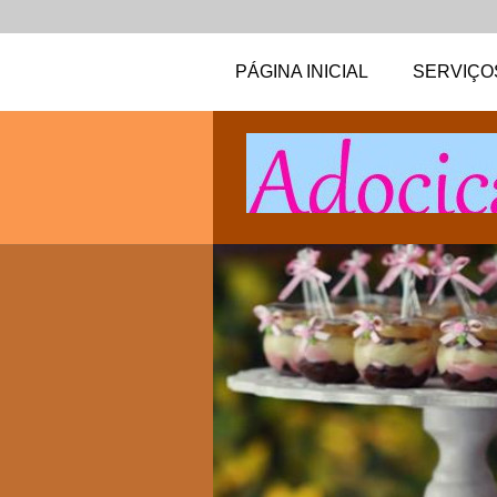
PÁGINA INICIAL
SERVIÇO