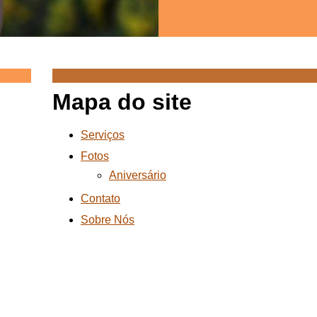
Mapa do site
Serviços
Fotos
Aniversário
Contato
Sobre Nós