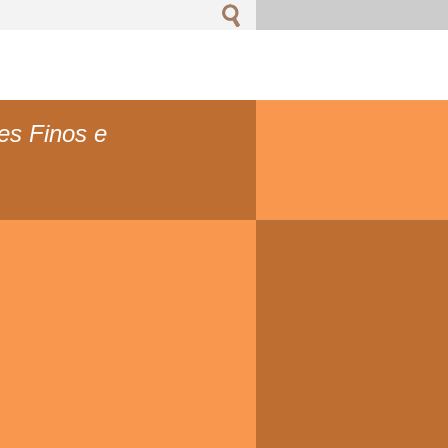
s Finos e