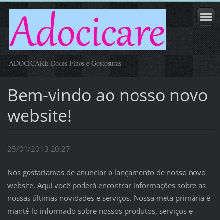
ADOCICARE Doces Finos e Gostosuras
Bem-vindo ao nosso novo
website!
25/01/2013 20:27
Nós gostaríamos de anunciar o lançamento de nosso novo
website. Aqui você poderá encontrar informações sobre as
nossas últimas novidades e serviços. Nossa meta primária é
mantê-lo informado sobre nossos produtos, serviços e